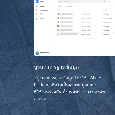
บูรณาการฐานข้อมูล
1.บูรณาการฐานข้อมูล โดยใช้ aWhere
Platform เพื่อให้เป็นฐานข้อมูลกลาง
ที่ใช้งานร่วมกัน ทั้งกรมข่าว ของ กองทัพ
อากาศ