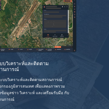
บบวิเคราะห์และติดตาม
านการณ์
 ระบบวิเคราะห์และติดตามสถานการณ์
าวกรองภูมิสารสนเทศ เพื่อแสดงภาพรวม
ข้อมูลข่าว วิเคราะห์ และเตรียมรับมือ กับ
านการณ์